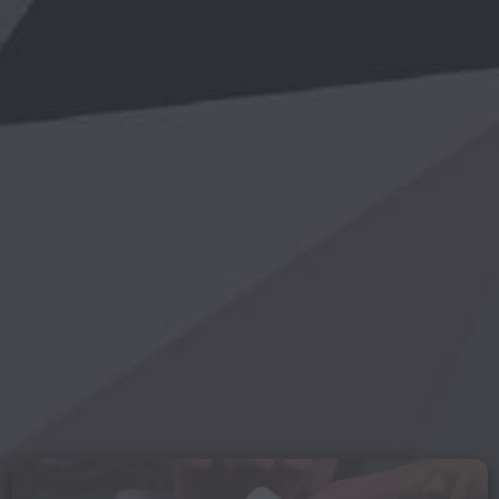
校园动态
党建工作
教学教研
学生发
校园新闻
通知公告