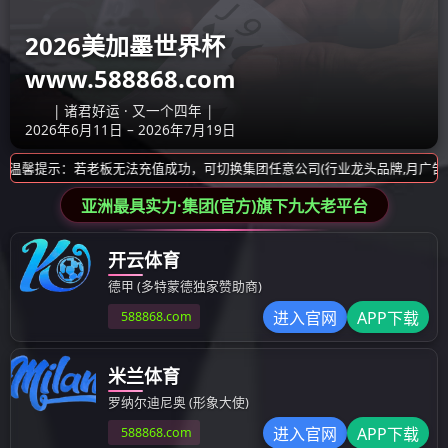
画中校园
888
888